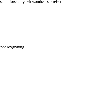
ser til forskellige virksomhedsstørrelser
ende lovgivning.