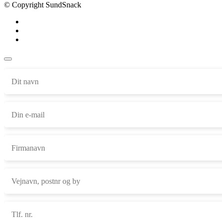
© Copyright SundSnack